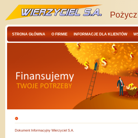
Pożycz
STRONA GŁÓWNA
O FIRMIE
INFORMACJE DLA KLIENTÓW
W
Dokument Informacyjny Wierzyciel S.A.