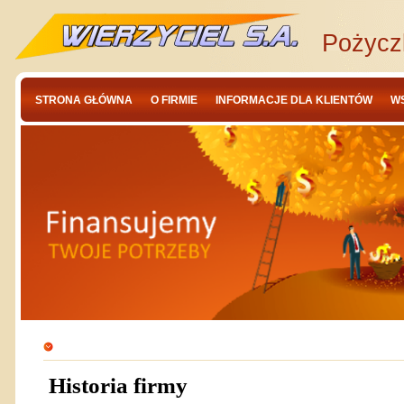
Pożycz
STRONA GŁÓWNA
O FIRMIE
INFORMACJE DLA KLIENTÓW
W
Historia firmy