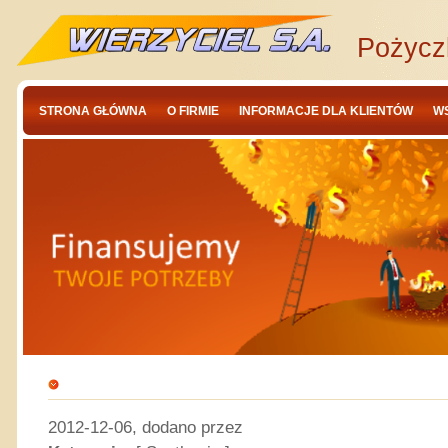
Pożycz
STRONA GŁÓWNA
O FIRMIE
INFORMACJE DLA KLIENTÓW
W
2012-12-06, dodano przez