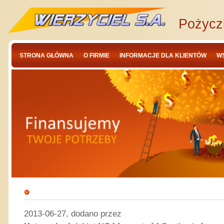
Pożycz
STRONA GŁÓWNA
O FIRMIE
INFORMACJE DLA KLIENTÓW
W
2013-06-27, dodano przez